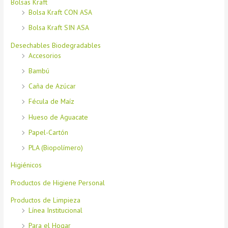
Bolsas Kraft
Bolsa Kraft CON ASA
Bolsa Kraft SIN ASA
Desechables Biodegradables
Accesorios
Bambú
Caña de Azúcar
Fécula de Maíz
Hueso de Aguacate
Papel-Cartón
PLA (Biopolímero)
Higiénicos
Productos de Higiene Personal
Productos de Limpieza
Línea Institucional
Para el Hogar