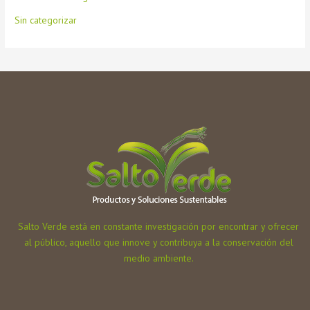
Sin categorizar
Salto Verde está en constante investigación por encontrar y ofrecer
al público, aquello que innove y contribuya a la conservación del
medio ambiente.