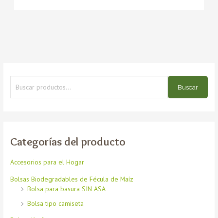
Buscar
Categorías del producto
Accesorios para el Hogar
Bolsas Biodegradables de Fécula de Maíz
Bolsa para basura SIN ASA
Bolsa tipo camiseta