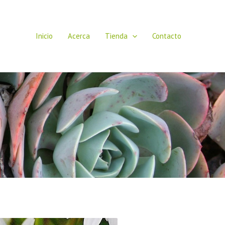
Inicio
Acerca
Tienda
Contacto