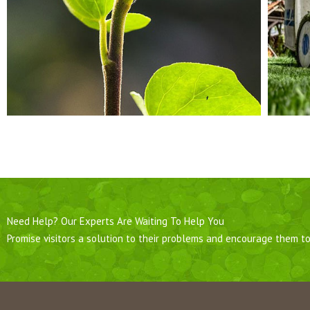
Need Help? Our Experts Are Waiting To Help You
Promise visitors a solution to their problems and encourage them to