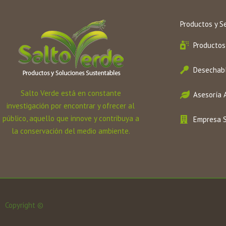
Productos y Se
Productos
Desechabl
Salto Verde está en constante
Asesoría 
investigación por encontrar y ofrecer al
público, aquello que innove y contribuya a
Empresa 
la conservación del medio ambiente.
Copyright ©