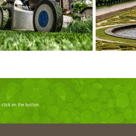
 click on the button.