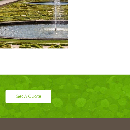
Get A Quote