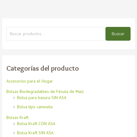
Buscar
Categorías del producto
Accesorios para el Hogar
Bolsas Biodegradables de Fécula de Maíz
Bolsa para basura SIN ASA
Bolsa tipo camiseta
Bolsas Kraft
Bolsa Kraft CON ASA
Bolsa Kraft SIN ASA