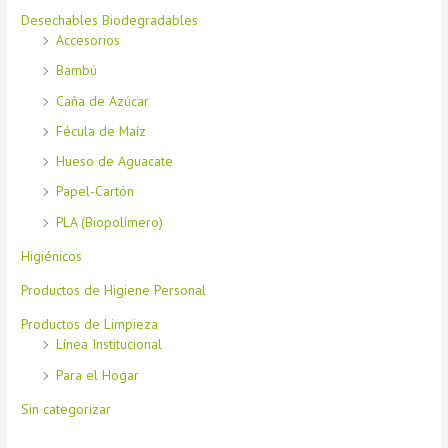
Desechables Biodegradables
Accesorios
Bambú
Caña de Azúcar
Fécula de Maíz
Hueso de Aguacate
Papel-Cartón
PLA (Biopolímero)
Higiénicos
Productos de Higiene Personal
Productos de Limpieza
Línea Institucional
Para el Hogar
Sin categorizar