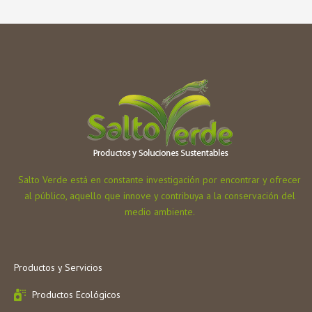
Salto Verde está en constante investigación por encontrar y ofrecer
al público, aquello que innove y contribuya a la conservación del
medio ambiente.
Productos y Servicios
Productos Ecológicos