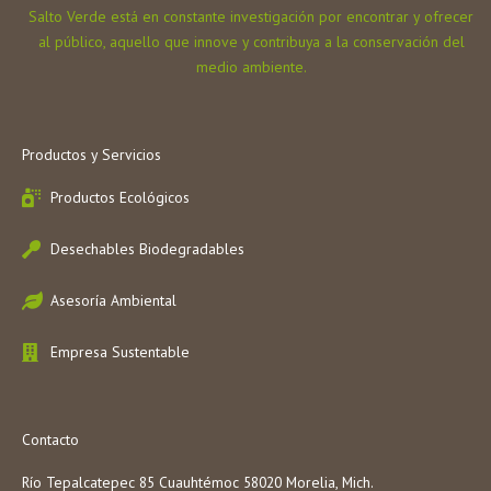
Salto Verde está en constante investigación por encontrar y ofrecer
al público, aquello que innove y contribuya a la conservación del
medio ambiente.
Productos y Servicios
Productos Ecológicos
Desechables Biodegradables
Asesoría Ambiental
Empresa Sustentable
Contacto
Río Tepalcatepec 85 Cuauhtémoc 58020 Morelia, Mich.