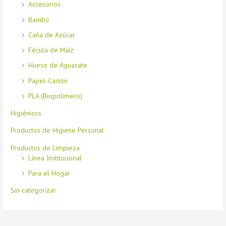
Accesorios
Bambú
Caña de Azúcar
Fécula de Maíz
Hueso de Aguacate
Papel-Cartón
PLA (Biopolímero)
Higiénicos
Productos de Higiene Personal
Productos de Limpieza
Línea Institucional
Para el Hogar
Sin categorizar