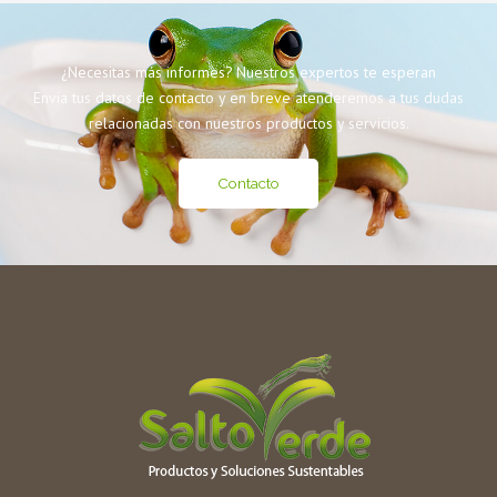
¿Necesitas más informes? Nuestros expertos te esperan
Envia tus datos de contacto y en breve atenderemos a tus dudas
relacionadas con nuestros productos y servicios.
Contacto