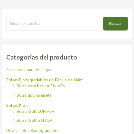
Buscar
Categorías del producto
Accesorios para el Hogar
Bolsas Biodegradables de Fécula de Maíz
Bolsa para basura SIN ASA
Bolsa tipo camiseta
Bolsas Kraft
Bolsa Kraft CON ASA
Bolsa Kraft SIN ASA
Desechables Biodegradables