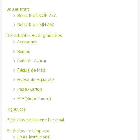
Bolsas Kraft
Bolsa Kraft CON ASA
Bolsa Kraft SIN ASA
Desechables Biodegradables
Accesorios
Bambú
Caña de Azúcar
Fécula de Maíz
Hueso de Aguacate
Papel-Cartón
PLA (Biopolímero)
Higiénicos
Productos de Higiene Personal
Productos de Limpieza
Línea Institucional