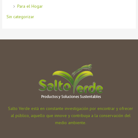
Para el Hogar
Sin categorizar
Salto Verde está en constante investigación por encontrar y ofrecer
al público, aquello que innove y contribuya a la conservación del
medio ambiente.