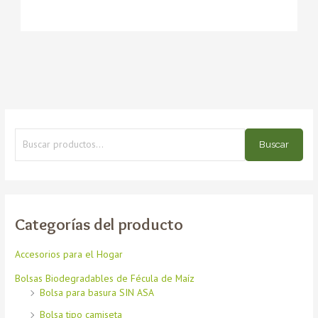
Buscar
Categorías del producto
Accesorios para el Hogar
Bolsas Biodegradables de Fécula de Maíz
Bolsa para basura SIN ASA
Bolsa tipo camiseta